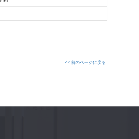
<< 前のページに戻る