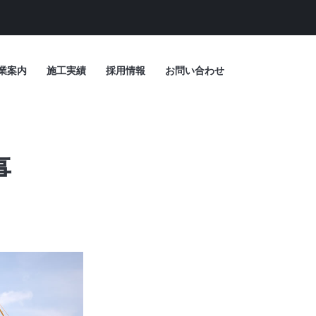
業案内
施工実績
採用情報
お問い合わせ
事