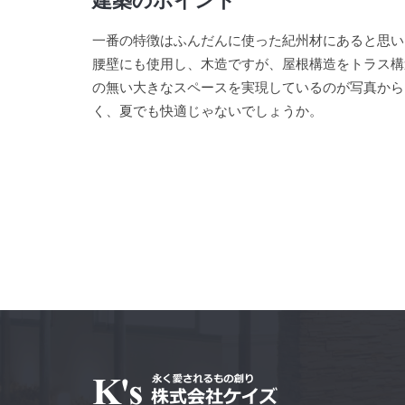
一番の特徴はふんだんに使った紀州材にあると思い
腰壁にも使用し、木造ですが、屋根構造をトラス構
の無い大きなスペースを実現しているのが写真から
く、夏でも快適じゃないでしょうか。