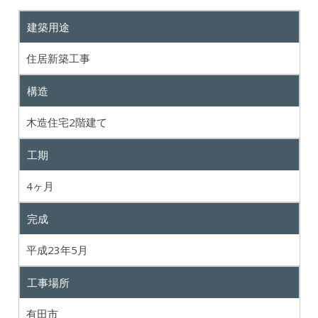
建築用途
住居新築工事
構造
木造住宅2階建て
工期
4ヶ月
完成
平成23年5月
工事場所
有田市