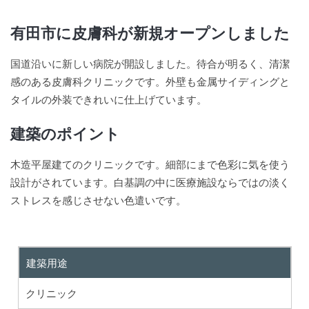
有田市に皮膚科が新規オープンしました
国道沿いに新しい病院が開設しました。待合が明るく、清潔
感のある皮膚科クリニックです。外壁も金属サイディングと
タイルの外装できれいに仕上げています。
建築のポイント
木造平屋建てのクリニックです。細部にまで色彩に気を使う
設計がされています。白基調の中に医療施設ならではの淡く
ストレスを感じさせない色遣いです。
建築用途
クリニック