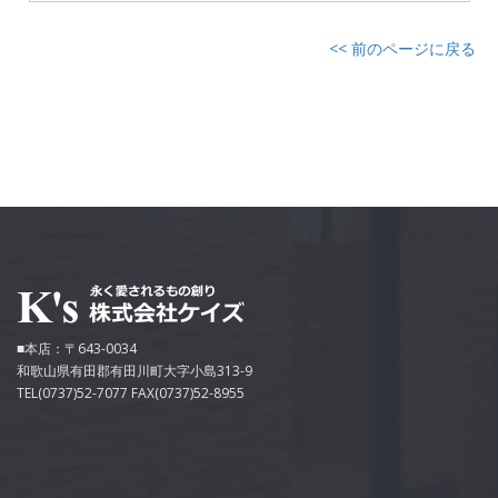
<< 前のページに戻る
■本店：〒643-0034
和歌山県有田郡有田川町大字小島313-9
TEL(0737)52-7077 FAX(0737)52-8955