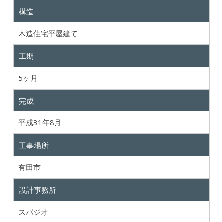
構造
木造住宅平屋建て
工期
5ヶ月
完成
平成31年8月
工事場所
有田市
設計事務所
スパジオ