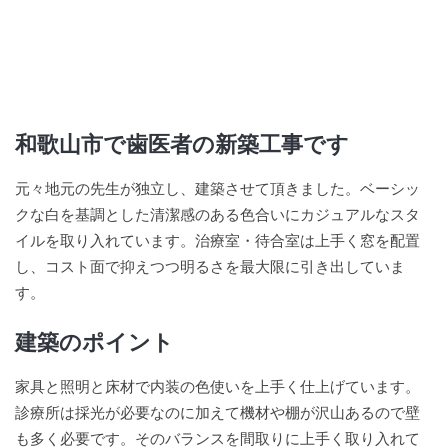
和歌山市で歯医者の新築工事です
元々地元の先生が独立し、建築させて頂きました。ベーシッ
クな白を基調とした清潔感のある色合いにカジュアルなスタ
イルを取り入れています。治療室・待合室は上手く窓を配置
し、コスト面で抑えつつ明るさを最大限に引き出していま
す。
建築のポイント
家具と照明と床材で内装の色使いを上手く仕上げています。
診療所は採光が必要なのに加えて機材や棚が沢山あるので壁
も多く必要です。そのバランスを間取りに上手く取り入れて