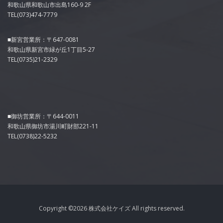
和歌山県和歌山市出島160-9 2F
TEL(073)474-7779
■新宮営業所：〒647-0081
和歌山県新宮市緑が丘1丁目5-27
TEL(0735)21-2329
■御坊営業所：〒644-0011
和歌山県御坊市湯川町財部221-11
TEL(0738)22-5232
Copyright ©
2026 株式会社ケイズ All rights reserved.