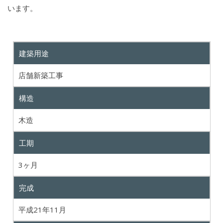
います。
建築用途
店舗新築工事
構造
木造
工期
3ヶ月
完成
平成21年11月