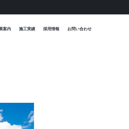
業案内
施工実績
採用情報
お問い合わせ