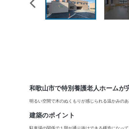
和歌山市で特別養護老人ホームが
明るい空間で木のぬくもりが感じられる温かみのあ
建築のポイント
駐車場の関係で１階が通り抜けできる構造になって