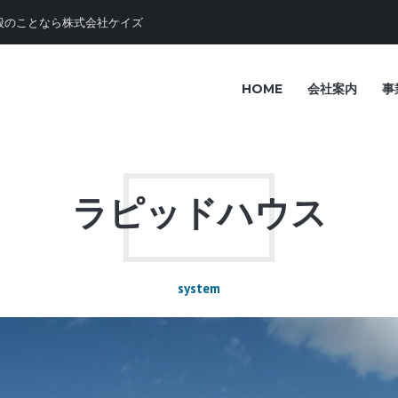
般のことなら株式会社ケイズ
HOME
会社案内
事
ラピッドハウス
system