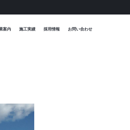
業案内
施工実績
採用情報
お問い合わせ