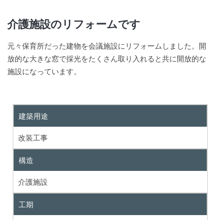
介護施設のリフォームです
元々保育所だった建物を会議施設にリフォームしました。開
放的な大きな窓で採光をたくさん取り入れると共に開放的な
施設になっています。
建築用途
改装工事
構造
介護施設
工期