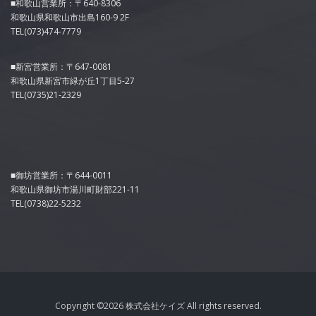
■和歌山営業所：〒640-8306
和歌山県和歌山市出島160-9 2F
TEL(073)474-7779
■新宮営業所：〒647-0081
和歌山県新宮市緑が丘1丁目5-27
TEL(0735)21-2329
■御坊営業所：〒644-0011
和歌山県御坊市湯川町財部221-11
TEL(0738)22-5232
Copyright ©
2026 株式会社ケイズ All rights reserved.