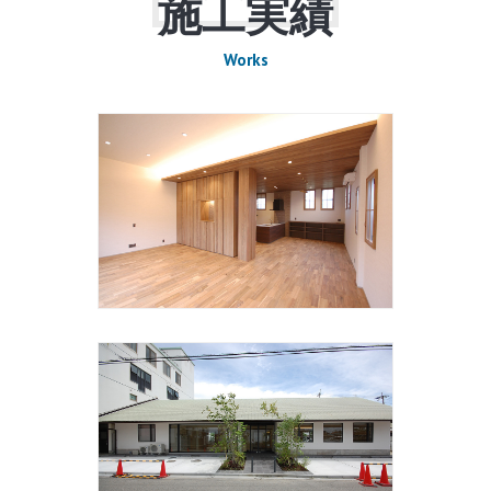
施工実績
Works