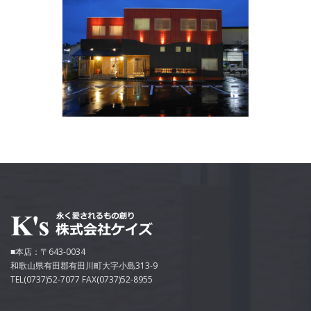
■本店：〒643-0034
和歌山県有田郡有田川町大字小島313-9
TEL(0737)52-7077 FAX(0737)52-8955