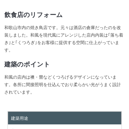
飲食店のリフォーム
和歌山市内の焼き鳥店です。元々は酒店の倉庫だったのを改
装しました。和風を現代風にアレンジした店内内装は｢落ち着
き｣と｢くつろぎ｣をお客様に提供する空間に仕上がっていま
す。
建築のポイント
和風の店内は襖・畳などくつろげるデザインになっていま
す。各所に間接照明を仕込んでおり柔らかい光がうまく設計
されています。
建築用途