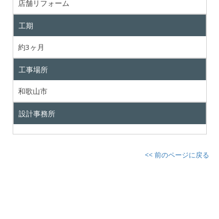
店舗リフォーム
工期
約3ヶ月
工事場所
和歌山市
設計事務所
<< 前のページに戻る